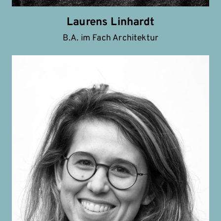
Laurens Linhardt
B.A. im Fach Architektur