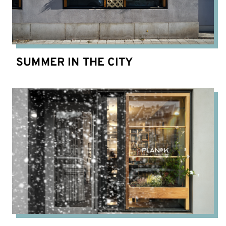
SUMMER IN THE CITY