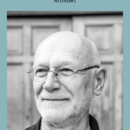
Architekt