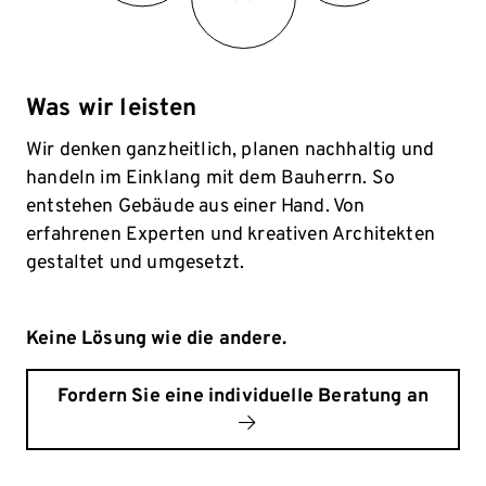
Was wir leisten
Wir denken ganzheitlich, planen nachhaltig und
handeln im Einklang mit dem Bauherrn. So
entstehen Gebäude aus einer Hand. Von
erfahrenen Experten und kreativen Architekten
gestaltet und umgesetzt.
Keine Lösung wie die andere.
Fordern Sie eine individuelle Beratung an