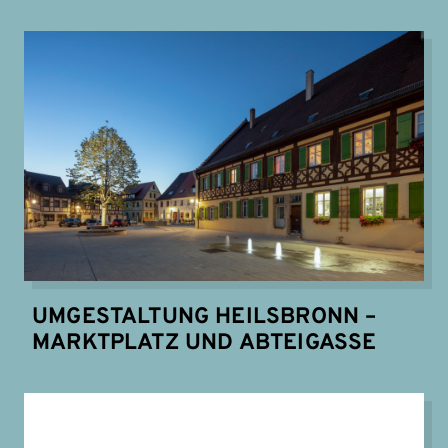
UMGESTALTUNG HEILSBRONN –
MARKTPLATZ UND ABTEIGASSE