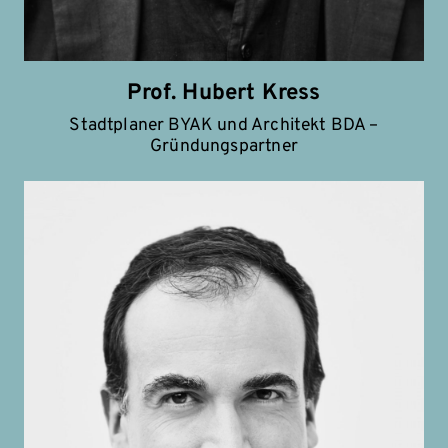
Prof. Hubert Kress
Stadtplaner BYAK und Architekt BDA –
Gründungspartner