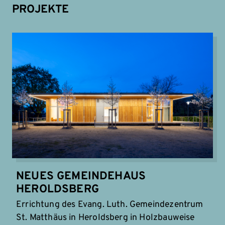
PROJEKTE
NEUES GEMEINDEHAUS
HEROLDSBERG
Errichtung des Evang. Luth. Gemeindezentrum
St. Matthäus in Heroldsberg in Holzbauweise