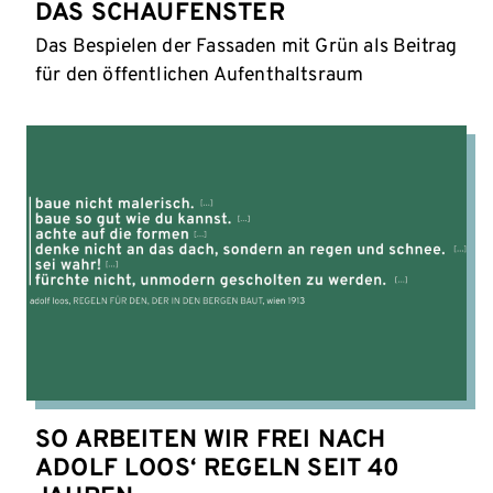
DAS SCHAUFENSTER
Das Bespielen der Fassaden mit Grün als Beitrag
für den öffentlichen Aufenthaltsraum
SO ARBEITEN WIR FREI NACH
ADOLF LOOS‘ REGELN SEIT 40