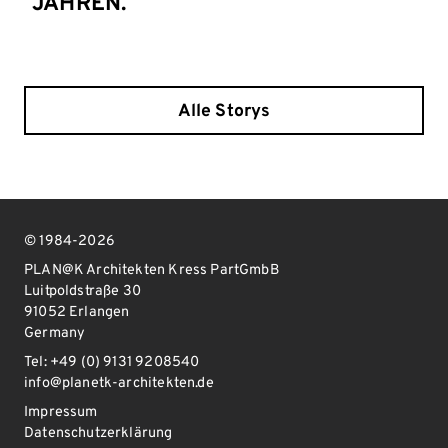
JAHREN.
Alle Storys
© 1984-2026
PLAN@K Architekten Kress PartGmbB
Luitpoldstraße 30
91052 Erlangen
Germany
Tel: +49 (0) 9131 9208540
info@planetk-architekten.de
Impressum
Datenschutzerklärung