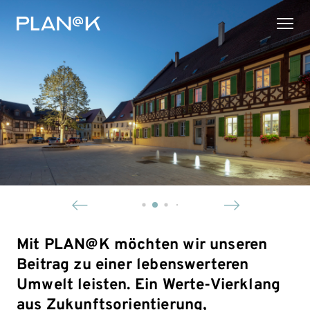
Mit PLAN@K möchten wir unseren
Beitrag zu einer lebenswerteren
Umwelt leisten. Ein Werte-Vierklang
aus Zukunftsorientierung,