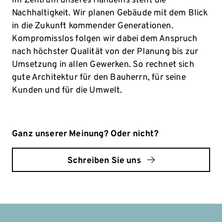
Im Zentrum unseres Handelns steht die
Nachhaltigkeit. Wir planen Gebäude mit dem Blick
in die Zukunft kommender Generationen.
Kompromisslos folgen wir dabei dem Anspruch
nach höchster Qualität von der Planung bis zur
Umsetzung in allen Gewerken. So rechnet sich
gute Architektur für den Bauherrn, für seine
Kunden und für die Umwelt.
Ganz unserer Meinung?
Oder nicht?
Schreiben Sie uns