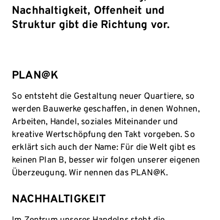
Nachhaltigkeit, Offenheit und
Struktur gibt die Richtung vor.
PLAN@K
So entsteht die Gestaltung neuer Quartiere, so
werden Bauwerke geschaffen, in denen Wohnen,
Arbeiten, Handel, soziales Miteinander und
kreative Wertschöpfung den Takt vorgeben. So
erklärt sich auch der Name: Für die Welt gibt es
keinen Plan B, besser wir folgen unserer eigenen
Überzeugung. Wir nennen das PLAN@K.
NACHHALTIGKEIT