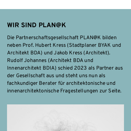
WIR SIND PLAN@K
Die Partnerschaftsgesellschaft PLAN@K bilden
neben Prof. Hubert Kress (Stadtplaner BYAK und
Architekt BDA) und Jakob Kress (Architekt).
Rudolf Johannes (Architekt BDA und
Innenarchitekt BDIA) schied 2023 als Partner aus
der Gesellschaft aus und steht uns nun als
fachkundiger Berater für architektonische und
innenarchitektonische Fragestellungen zur Seite.