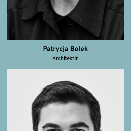
Patrycja Bolek
Architektin