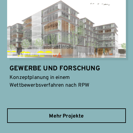
GEWERBE UND FORSCHUNG
Konzeptplanung in einem
Wettbewerbsverfahren nach RPW
Mehr Projekte