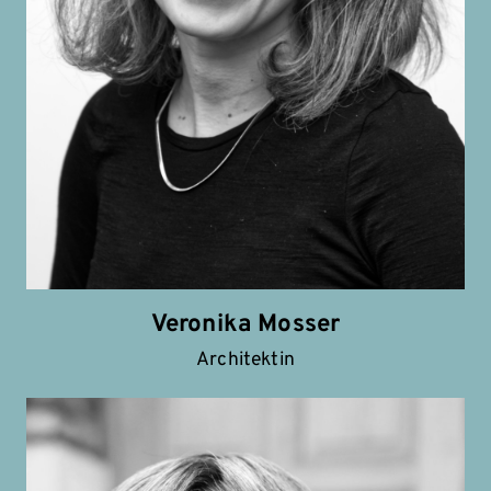
Veronika Mosser
Architektin