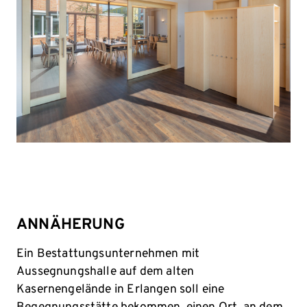
ANNÄHERUNG
Ein Bestattungsunternehmen mit
Aussegnungshalle auf dem alten
Kasernengelände in Erlangen soll eine