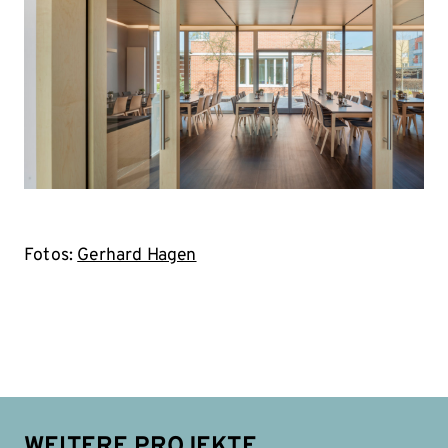
Fotos:
Gerhard Hagen
WEITERE PROJEKTE