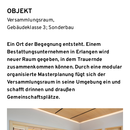
OBJEKT
Versammlungsraum,
Gebäudeklasse 3; Sonderbau
Ein Ort der Begegnung entsteht. Einem
Bestattungsunternehmen in Erlangen wird
neuer Raum gegeben, in dem Trauernde
zusammenkommen können. Durch eine modular
organisierte Masterplanung fügt sich der
Versammlungsraum in seine Umgebung ein und
schafft drinnen und draußen
Gemeinschaftsplätze.