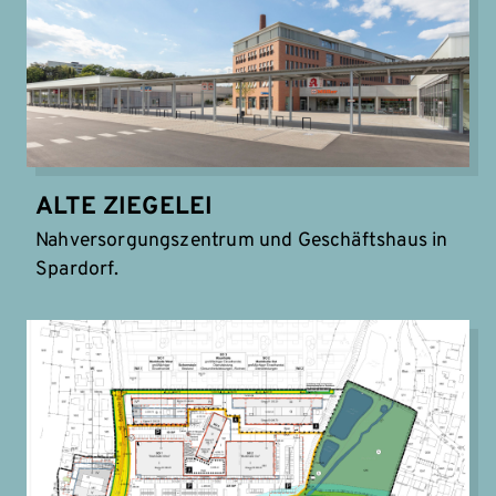
ALTE ZIEGELEI
Nahversorgungszentrum und Geschäftshaus in
Spardorf.