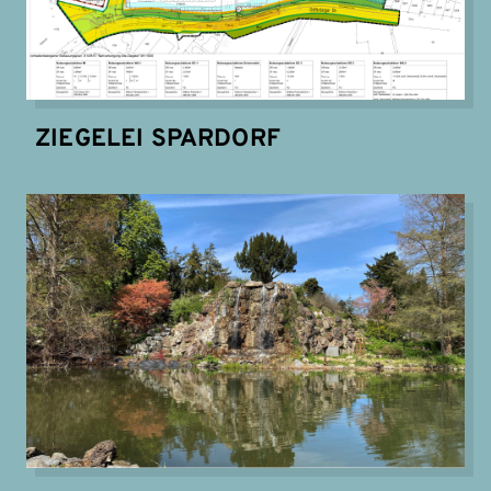
ZIEGELEI SPARDORF