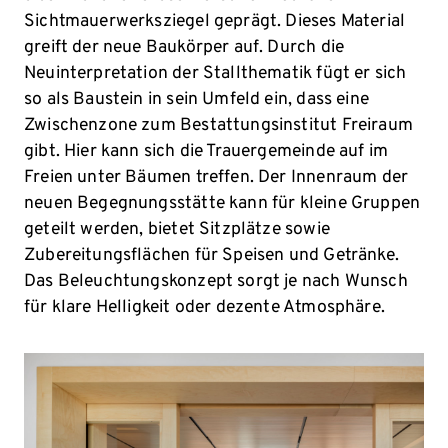
Sichtmauerwerksziegel geprägt. Dieses Material
greift der neue Baukörper auf. Durch die
Neuinterpretation der Stallthematik fügt er sich
so als Baustein in sein Umfeld ein, dass eine
Zwischenzone zum Bestattungsinstitut Freiraum
gibt. Hier kann sich die Trauergemeinde auf im
Freien unter Bäumen treffen. Der Innenraum der
neuen Begegnungsstätte kann für kleine Gruppen
geteilt werden, bietet Sitzplätze sowie
Zubereitungsflächen für Speisen und Getränke.
Das Beleuchtungskonzept sorgt je nach Wunsch
für klare Helligkeit oder dezente Atmosphäre.