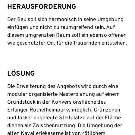
HERAUSFORDERUNG
Der Bau soll sich harmonisch in seine Umgebung
einfügen und nicht zu raumgreifend sein. Auf
diesem umgrenzten Raum soll ein ebenso offener
wie geschützter Ort für die Trauernden entstehen.
LÖSUNG
Die Erweiterung des Angebots wird durch eine
modular organisierte Masterplanung auf einem
Grundstück in der Konversionsfläche des
Erlanger Röthelheimparks möglich. Grünzonen
und locker angelegte Stellplätze auf der Fläche
dienen als Zwischennutzung. Die Umgebung der
alten Kavalleriekaserne ist von rötlichem