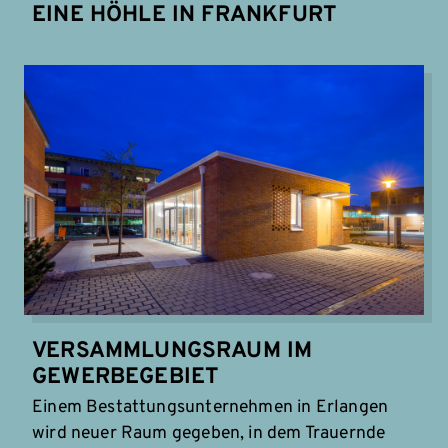
EINE HÖHLE IN FRANKFURT
VERSAMMLUNGSRAUM IM
GEWERBEGEBIET
Einem Bestattungsunternehmen in Erlangen
wird neuer Raum gegeben, in dem Trauernde