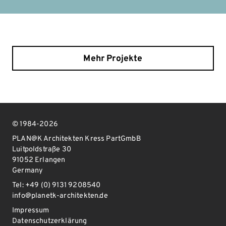
Mehr Projekte
© 1984-2026
PLAN@K Architekten Kress PartGmbB
Luitpoldstraße 30
91052 Erlangen
Germany
Tel: +49 (0) 9131 9208540
info@planetk-architekten.de
Impressum
Datenschutzerklärung