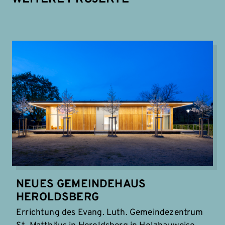
NEUES GEMEINDEHAUS
HEROLDSBERG
Errichtung des Evang. Luth. Gemeindezentrum