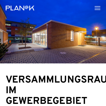
VERSAMMLUNGSRA
IM
GEWERBEGEBIET