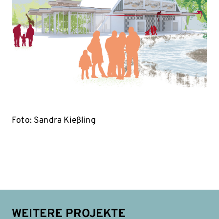
Foto: Sandra Kießling
WEITERE PROJEKTE