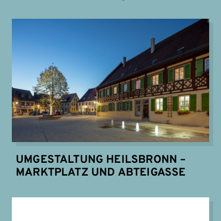
UMGESTALTUNG HEILSBRONN –
MARKTPLATZ UND ABTEIGASSE