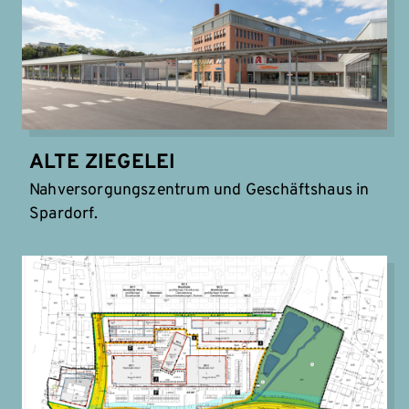
ALTE ZIEGELEI
Nahversorgungszentrum und Geschäftshaus in
Spardorf.