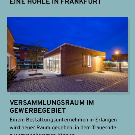
EINE HÖHLE IN FRANKFURT
VERSAMMLUNGSRAUM IM
GEWERBEGEBIET
Einem Bestattungsunternehmen in Erlangen
wird neuer Raum gegeben, in dem Trauernde