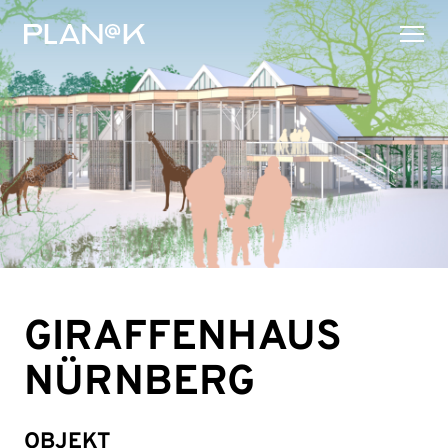
GIRAFFENHAUS
NÜRNBERG
OBJEKT