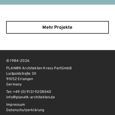
Mehr Projekte
© 1984-2026
PLAN@K Architekten Kress PartGmbB
Luitpoldstraße 30
91052 Erlangen
Germany
Tel: +49 (0) 9131 9208540
info@planetk-architekten.de
Impressum
Datenschutzerklärung