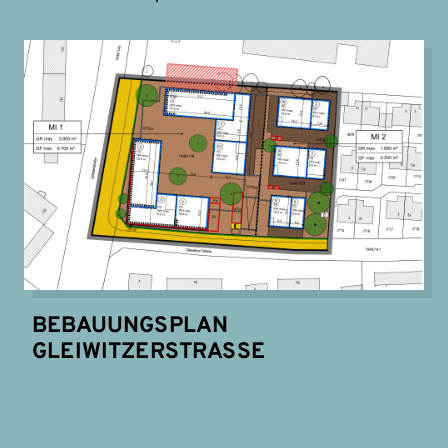
BEBAUUNGSPLAN
GLEIWITZERSTRASSE