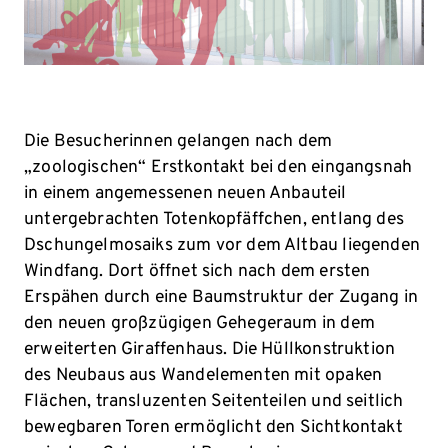
Die Besucherinnen gelangen nach dem
„zoologischen“ Erstkontakt bei den eingangsnah
in einem angemessenen neuen Anbauteil
untergebrachten Totenkopfäffchen, entlang des
Dschungelmosaiks zum vor dem Altbau liegenden
Windfang. Dort öffnet sich nach dem ersten
Erspähen durch eine Baumstruktur der Zugang in
den neuen großzügigen Gehegeraum in dem
erweiterten Giraffenhaus. Die Hüllkonstruktion
des Neubaus aus Wandelementen mit opaken
Flächen, transluzenten Seitenteilen und seitlich
bewegbaren Toren ermöglicht den Sichtkontakt