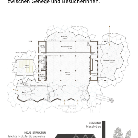
zwischen Gehege und Besucherinnen.