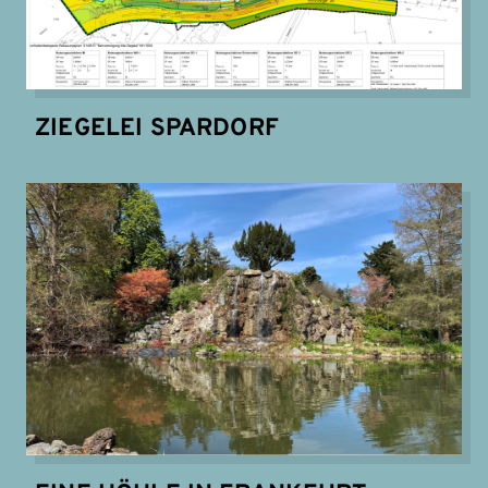
ZIEGELEI SPARDORF