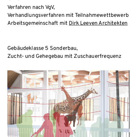
Verfahren nach VgV,
Verhandlungsverfahren mit Teilnahmewettbewerb
Arbeitsgemeinschaft mit
Dirk Leeven Architekten
Gebäudeklasse 5 Sonderbau,
Zucht- und Gehegebau mit Zuschauerfrequenz