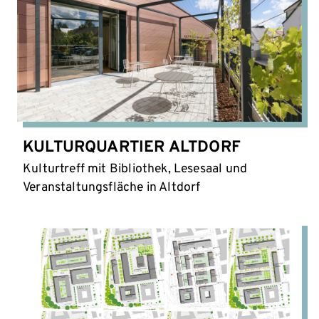
KULTURQUARTIER ALTDORF
Kulturtreff mit Bibliothek, Lesesaal und
Veranstaltungsfläche in Altdorf