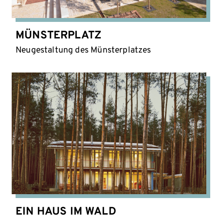
MÜNSTERPLATZ
Neugestaltung des Münsterplatzes
EIN HAUS IM WALD