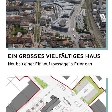
EIN GROSSES VIELFÄLTIGES HAUS
Neubau einer Einkaufspassage in Erlangen