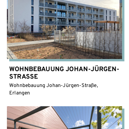
WOHNBEBAUUNG JOHAN-JÜRGEN-
STRASSE
Wohnbebauung Johan-Jürgen-Straße,
Erlangen