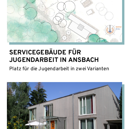
SERVICEGEBÄUDE FÜR
JUGENDARBEIT IN ANSBACH
Platz für die Jugendarbeit in zwei Varianten