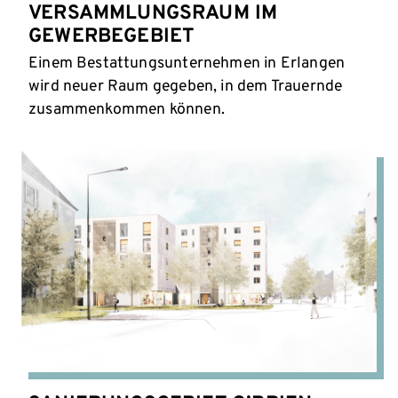
VERSAMMLUNGSRAUM IM
GEWERBEGEBIET
Einem Bestattungsunternehmen in Erlangen
wird neuer Raum gegeben, in dem Trauernde
zusammenkommen können.