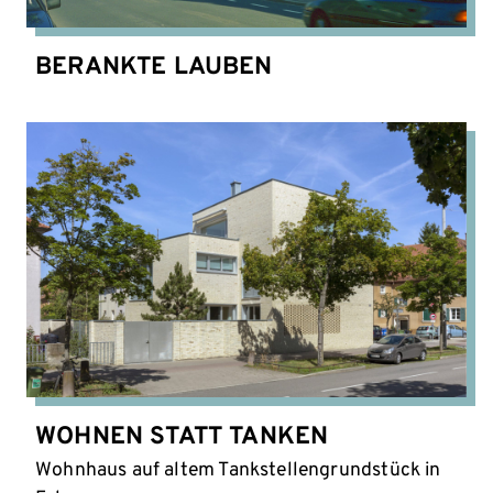
BERANKTE LAUBEN
WOHNEN STATT TANKEN
Wohnhaus auf altem Tankstellengrundstück in