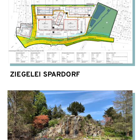
ZIEGELEI SPARDORF