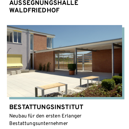
AUSSEGNUNGSHALLE
WALDFRIEDHOF
BESTATTUNGSINSTITUT
Neubau für den ersten Erlanger
Bestattungsunternehmer