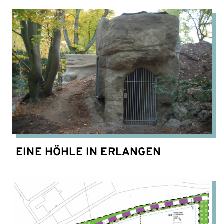
EINE HÖHLE IN ERLANGEN