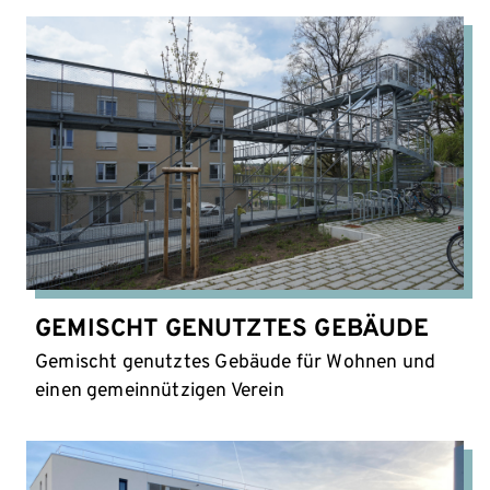
GEMISCHT GENUTZTES GEBÄUDE
Gemischt genutztes Gebäude für Wohnen und
einen gemeinnützigen Verein