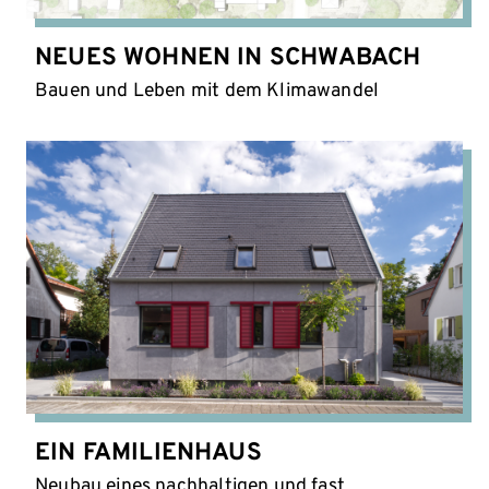
NEUES WOHNEN IN SCHWABACH
Bauen und Leben mit dem Klimawandel
EIN FAMILIENHAUS
Neubau eines nachhaltigen und fast