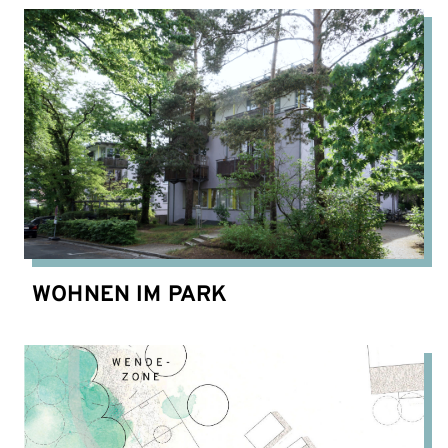
WOHNEN IM PARK