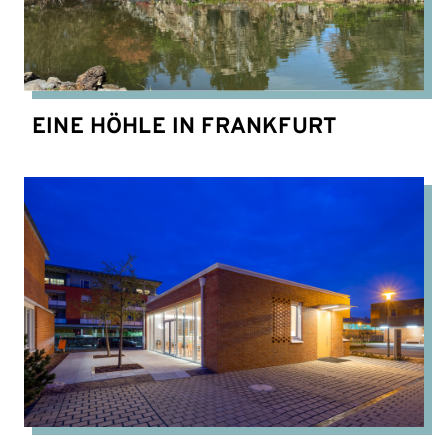
EINE HÖHLE IN FRANKFURT