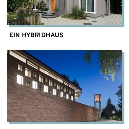
EIN HYBRIDHAUS