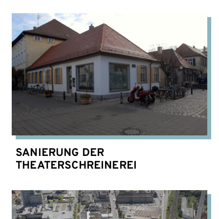
SANIERUNG DER
THEATERSCHREINEREI