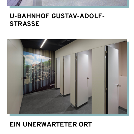
U-BAHNHOF GUSTAV-ADOLF-
STRASSE
EIN UNERWARTETER ORT