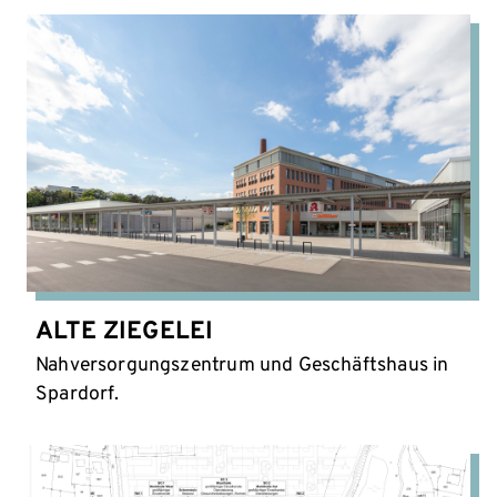
ALTE ZIEGELEI
Nahversorgungszentrum und Geschäftshaus in
Spardorf.