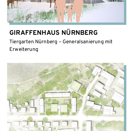
GIRAFFENHAUS NÜRNBERG
Tiergarten Nürnberg – Generalsanierung mit
Erweiterung