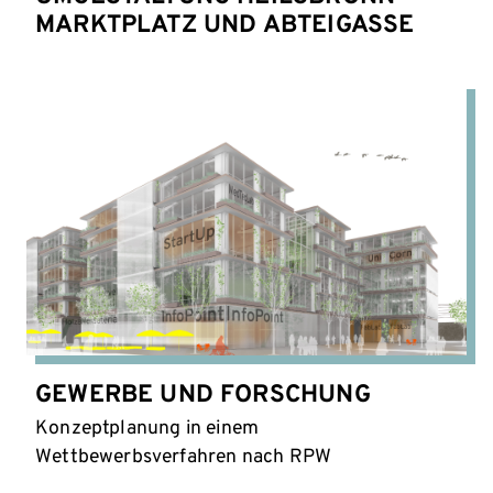
MARKTPLATZ UND ABTEIGASSE
GEWERBE UND FORSCHUNG
Konzeptplanung in einem
Wettbewerbsverfahren nach RPW