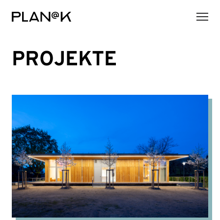
PROJEKTE