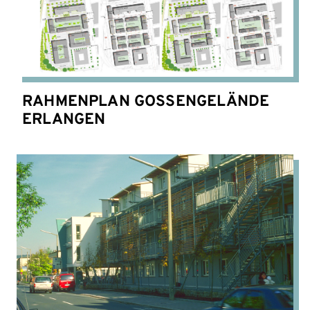
RAHMENPLAN GOSSENGELÄNDE
ERLANGEN