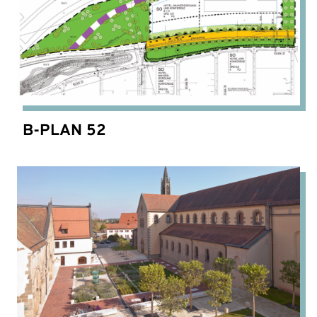
B-PLAN 52