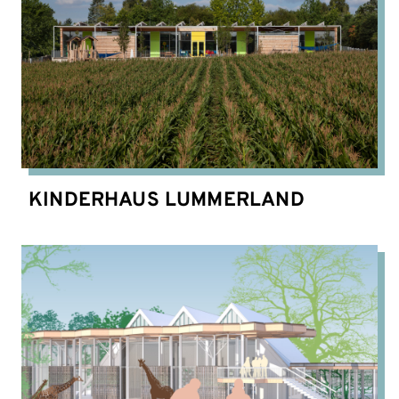
KINDERHAUS LUMMERLAND