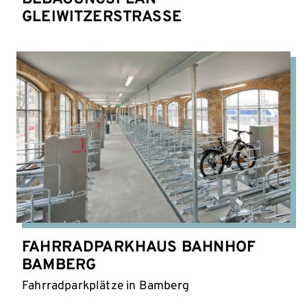
GLEIWITZERSTRASSE
FAHRRADPARKHAUS BAHNHOF
BAMBERG
Fahrradparkplätze in Bamberg