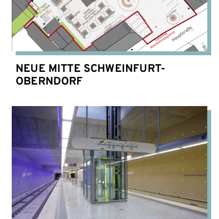
NEUE MITTE SCHWEINFURT-
OBERNDORF