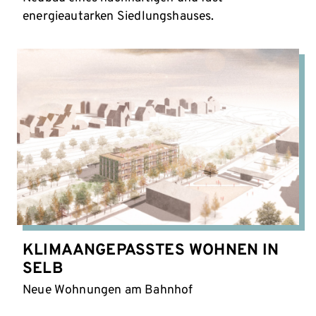
energieautarken Siedlungshauses.
KLIMAANGEPASSTES WOHNEN IN
SELB
Neue Wohnungen am Bahnhof