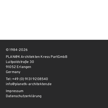
© 1984-2026
PLAN@K Architekten Kress PartGmbB
Luitpoldstraße 30
91052 Erlangen
Germany
Tel: +49 (0) 9131 9208540
info@planetk-architekten.de
Impressum
Datenschutzerklärung